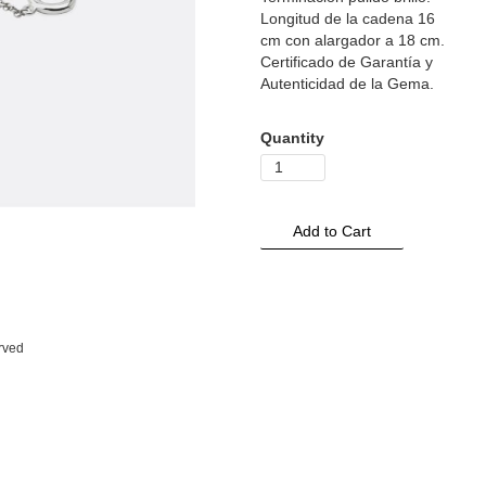
Longitud de la cadena 16
cm con alargador a 18 cm.
Certificado de Garantía y
Autenticidad de la Gema.
Quantity
erved