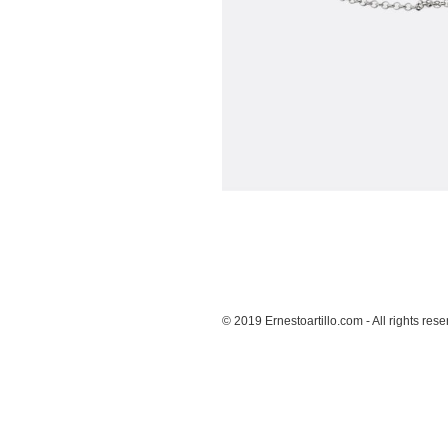
© 2019 Ernestoartillo.com - All rights res