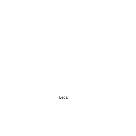
Legal